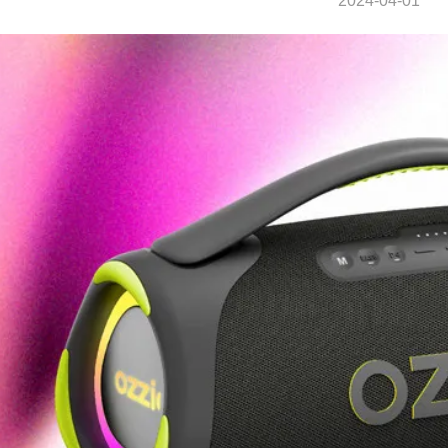
2024-04-01