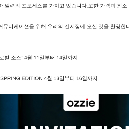
한 일련의 프로세스를 가지고 있습니다.또한 가격과 최소 
커뮤니케이션을 위해 우리의 전시장에 오신 것을 환영합니
글로벌 소스: 4월 11일부터 14일까지
 SPRING EDITION 4월 13일부터 16일까지