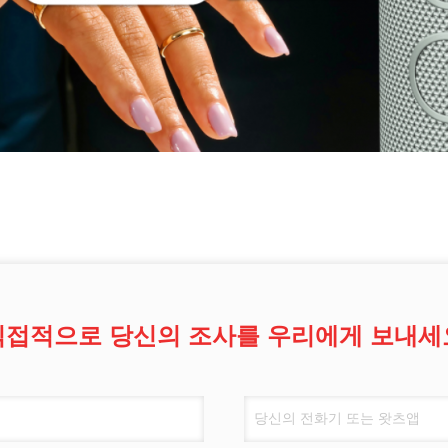
직접적으로 당신의 조사를 우리에게 보내세