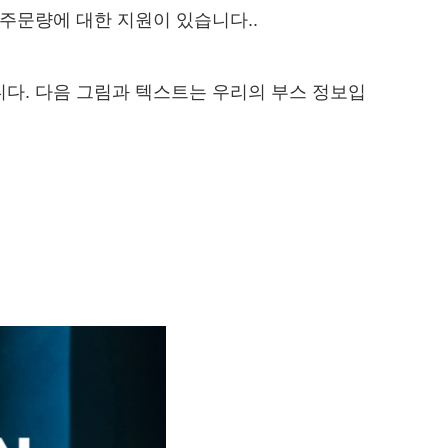
주문량에 대한 지원이 있습니다..
다. 다음 그림과 텍스트는 우리의 부스 정보입