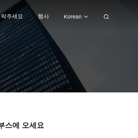
연락주세요
행사
Korean
 부스에 오세요