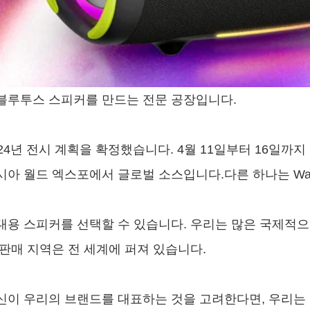
블루투스 스피커를 만드는 전문 공장입니다.
024년 전시 계획을 확정했습니다. 4월 11일부터 16일까
시아 월드 엑스포에서 글로벌 소스입니다.다른 하나는 Wan 
대용 스피커를 선택할 수 있습니다. 우리는 많은 국제적으
 판매 지역은 전 세계에 퍼져 있습니다.
신이 우리의 브랜드를 대표하는 것을 고려한다면, 우리는 