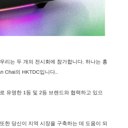
지 우리는 두 개의 전시회에 참가합니다. 하나는 홍
Chai의 HKTDC입니다..
로 유명한 1등 및 2등 브랜드와 협력하고 있으
또한 당신이 지역 시장을 구축하는 데 도움이 되