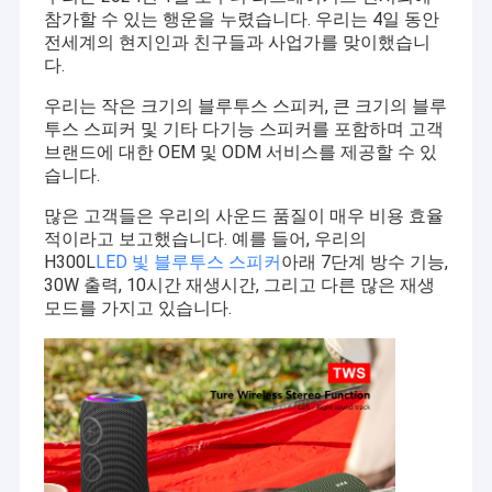
참가할 수 있는 행운을 누렸습니다. 우리는 4일 동안
전세계의 현지인과 친구들과 사업가를 맞이했습니
다.
우리는 작은 크기의 블루투스 스피커, 큰 크기의 블루
투스 스피커 및 기타 다기능 스피커를 포함하며 고객
브랜드에 대한 OEM 및 ODM 서비스를 제공할 수 있
습니다.
많은 고객들은 우리의 사운드 품질이 매우 비용 효율
적이라고 보고했습니다. 예를 들어, 우리의
H300L
LED 빛 블루투스 스피커
아래 7단계 방수 기능,
30W 출력, 10시간 재생시간, 그리고 다른 많은 재생
모드를 가지고 있습니다.