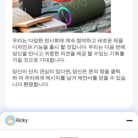
우리는 다양한 전시회에 계속 참여하고 새로운 제품
디자인과 기능을 출시 할 것입니다. 우리는 다음 번에
당신을 만나고 귀중한 의견을 제공 할 수있는 기회를
가질 것으로 기대합니다.
당신이 단지 관심이 있다면, 당신은 문의 창을 클릭
하 여 우리에게 메시지를 남겨 제안서를 얻을 수 있습
니다 환영합니다.
Recommended Products
Ricky