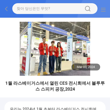
Mar 03, 2024
1월 라스베이거스에서 열린 CES 전시회에서 블루투
스 스피커 공장,2024
우리는 2024년 1월 초부터 라스베이거스 전시회에